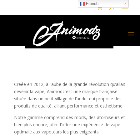
French
Créée en 2012, à l’aube de la grande révolution qu’allait
devenir la vape, Animodz est une marque française
située dans un petit village de l’aude, qui propose des
produits de qualité, alliant performance et esthétisme.
Notre gamme comprend des mods, des atomiseurs et
bien plus encore, afin d’offrir une expérience de vape
optimale aux vapoteurs les plus exigeants