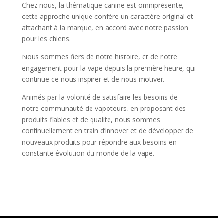
Chez nous, la thématique canine est omniprésente,
cette approche unique confère un caractère original et
attachant à la marque, en accord avec notre passion
pour les chiens.
Nous sommes fiers de notre histoire, et de notre
engagement pour la vape depuis la première heure, qui
continue de nous inspirer et de nous motiver.
Animés par la volonté de satisfaire les besoins de
notre communauté de vapoteurs, en proposant des
produits fiables et de qualité, nous sommes
continuellement en train d’innover et de développer de
nouveaux produits pour répondre aux besoins en
constante évolution du monde de la vape.