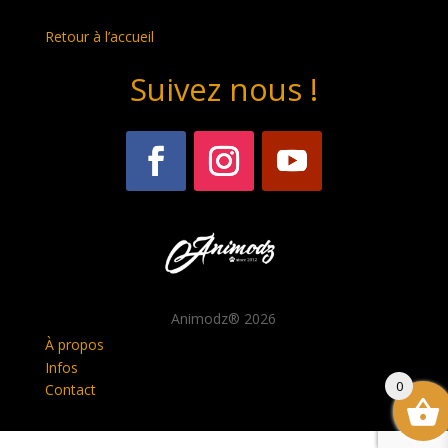
Retour à l’accueil
Suivez nous !
Animodz
® 2026
À propos
Infos
0
Contact