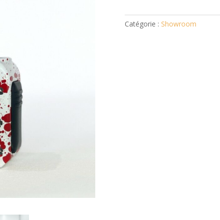
Catégorie :
Showroom