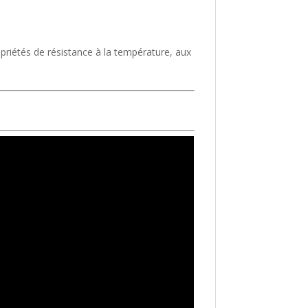
opriétés de résistance à la température, aux