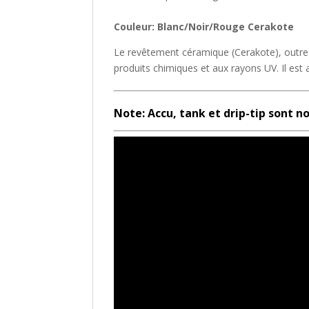
Couleur: Blanc/Noir/Rouge Cerakote
Le revêtement céramique (Cerakote), outre s
produits chimiques et aux rayons UV. Il est
Note: Accu, tank et drip-tip sont no