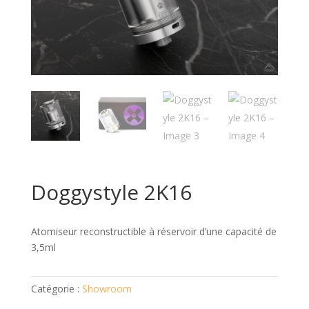
Doggystyle 2K16
Atomiseur reconstructible à réservoir d’une capacité de
3,5ml
Catégorie :
Showroom