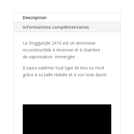
Description
Informations complémentaires
Le Doggystyle 2K16 est un atomiseur
reconstructible à réservoir et à chambre
de vaporisation immergée.
Il saura sublimer tout type de box ou mod
grâce à sa taille réduite et à son look épuré