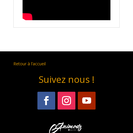
Retour à l’accueil
Suivez nous !