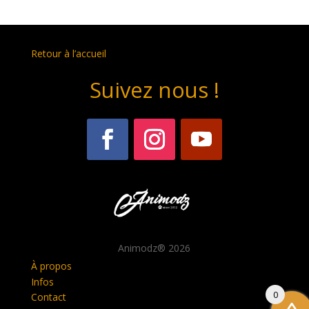
Retour à l’accueil
Suivez nous !
Animodz
® 2026
À propos
Infos
0
Contact