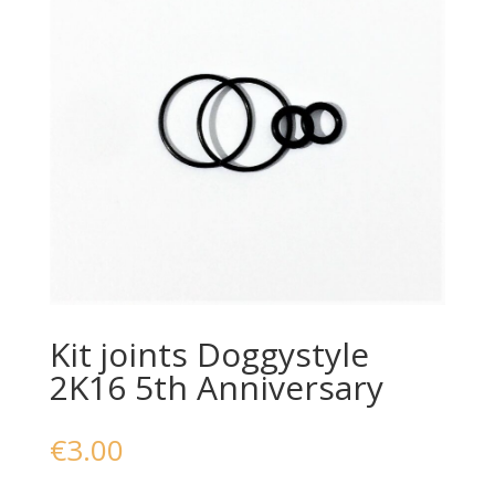
Kit joints Doggystyle
2K16 5th Anniversary
€
3.00