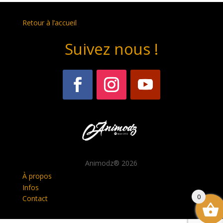
Retour à l’accueil
Suivez nous !
Animodz
® 2026
À propos
Infos
0
Contact