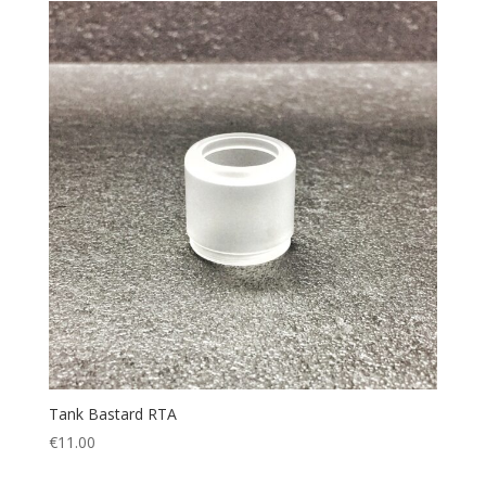
Tank Bastard RTA
€
11.00