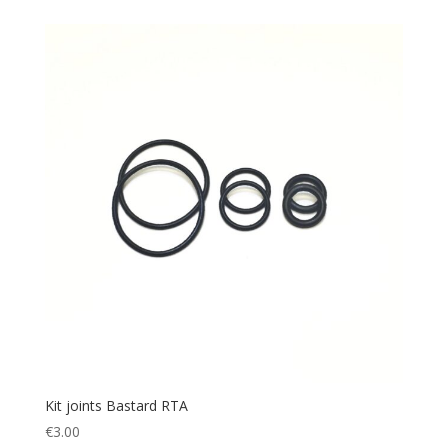
Kit joints Bastard RTA
€
3.00